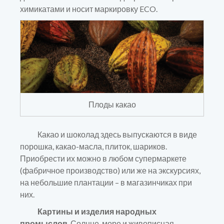
химикатами и носит маркировку ECO.
Плоды какао
Какао и шоколад здесь выпускаются в виде
порошка, какао-масла, плиток, шариков.
Приобрести их можно в любом супермаркете
(фабричное производство) или же на экскурсиях,
на небольшие плантации – в магазинчиках при
них.
Картины и изделия народных
промыслов.
Солнце, море и живописная