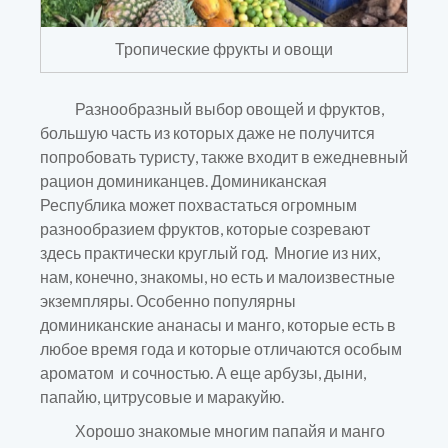
Тропические фрукты и овощи
Разнообразный выбор овощей и фруктов,
большую часть из которых даже не получится
попробовать туристу, также входит в ежедневный
рацион доминиканцев. Доминиканская
Республика может похвастаться огромным
разнообразием фруктов, которые созревают
здесь практически круглый год. Многие из них,
нам, конечно, знакомы, но есть и малоизвестные
экземпляры. Особенно популярны
доминиканские ананасы и манго, которые есть в
любое время года и которые отличаются особым
ароматом и сочностью. А еще арбузы, дыни,
папайю, цитрусовые и маракуйю.
Хорошо знакомые многим папайя и манго