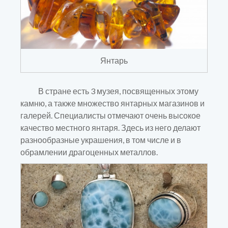
Янтарь
В стране есть 3 музея, посвященных этому
камню, а также множество янтарных магазинов и
галерей. Специалисты отмечают очень высокое
качество местного янтаря. Здесь из него делают
разнообразные украшения, в том числе и в
обрамлении драгоценных металлов.