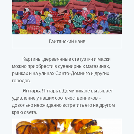
Гаитянский наив
Картины, деревянные статуэтки и маски
можно приобрести в сувенирных магазинах,
рынках и на улицах Санто-Доминго и других
городов.
Янтарь.
Янтарь в Доминикане вызывает
удивление у наших соотечественников –
довольно неожиданно встретить его на другом
краю света.