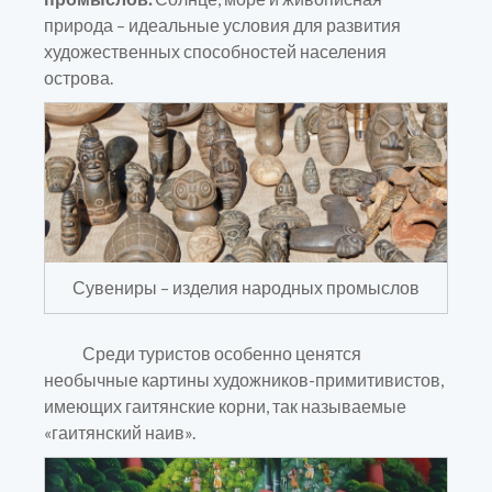
природа – идеальные условия для развития
художественных способностей населения
острова.
Сувениры – изделия народных промыслов
Среди туристов особенно ценятся
необычные картины художников-примитивистов,
имеющих гаитянские корни, так называемые
«гаитянский наив».