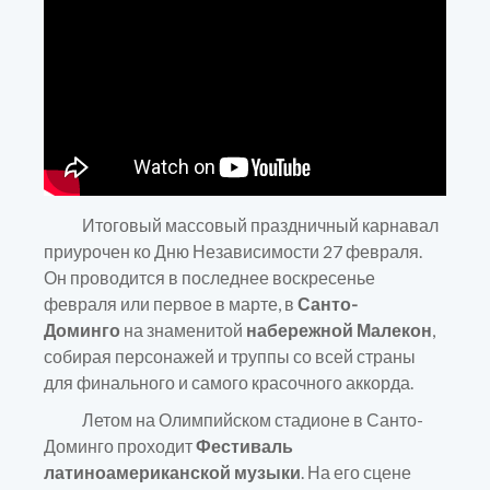
Итоговый массовый праздничный карнавал
приурочен ко Дню Независимости 27 февраля.
Он проводится в последнее воскресенье
февраля или первое в марте, в
Санто-
Доминго
на знаменитой
набережной Малекон
,
собирая персонажей и труппы со всей страны
для финального и самого красочного аккорда.
Летом на Олимпийском стадионе в Санто-
Доминго проходит
Фестиваль
латиноамериканской музыки
. На его сцене