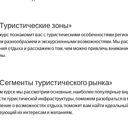
«Туристические зоны»
 курс познакомит вас с туристическими особенностями регио
м разнообразием и экскурсионными возможностями. Мы рас
ия отдыха и расскажем о том, чем можно привлечь внимани
ны.
«Сегменты туристического рынка»
ом курсе мы рассмотрим основные, наиболее популярные вид
ти туристической инфраструктуры, поможем разобраться в
ение о возможностях отдыха, поможет вам найти идеальный 
вующий их интересам и желаниям.